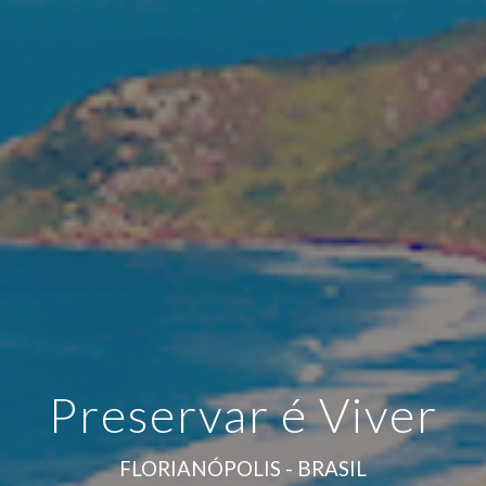
Preservar é Viver
FLORIANÓPOLIS - BRASIL