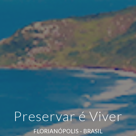
Preservar é Viver
FLORIANÓPOLIS - BRASIL